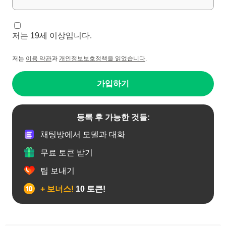
저는 19세 이상입니다.
저는
이용 약관
과
개인정보보호정책을 읽었습니다
.
가입하기
등록 후 가능한 것들:
채팅방에서 모델과 대화
무료 토큰 받기
팁 보내기
+ 보너스!
10 토큰!