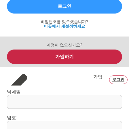
로그인
비밀번호를 잊으셨습니까?
이곳에서 재설정하세요
계정이 없으신가요?
가입하기
가입
로그인
닉네임:
암호: